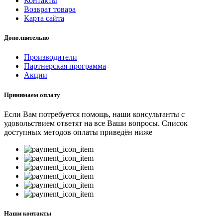
Контакты
Возврат товара
Карта сайта
Дополнительно
Производители
Партнерская программа
Акции
Принимаем оплату
Если Вам потребуется помощь, наши консультанты с
удовольствием ответят на все Ваши вопросы. Список
доступных методов оплаты приведён ниже
Наши контакты