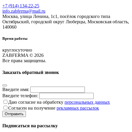
+7 (914) 134-22-25
info.zabferma@mail.ru
Москва, улица Ленина, 1с1, посёлок городского типа
Октябрьский, городской округ Люберцы, Московская область,
140060
Время работы
круглосуточно
ZABFERMA © 2026
Все права защищены.
Заказать обратный звонок
Введите имя:
Введите телефон:
Даю согласие на обработку
персональных данных
Согласен на получение
рекламных рассылок
Отправить
Подписаться на рассылку