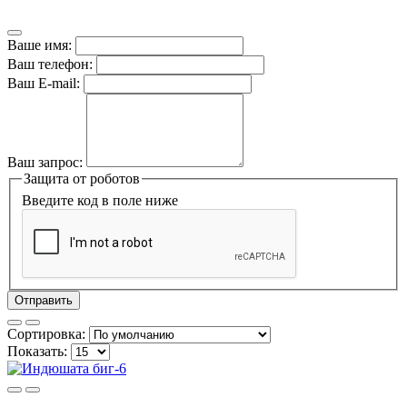
Ваше имя:
Ваш телефон:
Ваш E-mail:
Ваш запрос:
Защита от роботов
Введите код в поле ниже
Отправить
Сортировка:
Показать: