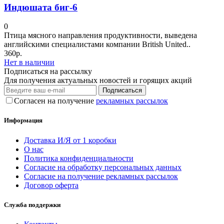
Индюшата биг-6
0
Птица мясного направления продуктивности, выведена
английскими специалистами компании British United..
360р.
Нет в наличии
Подписаться на рассылку
Для получения актуальных новостей и горящих акций
Подписаться
Согласен на получение
рекламных рассылок
Информация
Доставка И/Я от 1 коробки
О нас
Политика конфиденциальности
Согласие на обработку персональных данных
Согласие на получение рекламных рассылок
Договор оферта
Служба поддержки