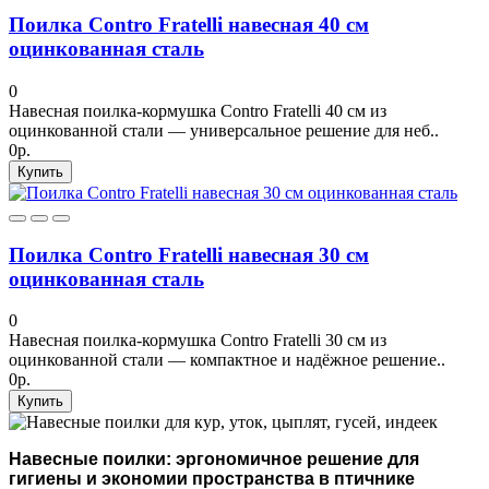
Поилка Contro Fratelli навесная 40 см
оцинкованная сталь
0
Навесная поилка-кормушка Contro Fratelli 40 см из
оцинкованной стали — универсальное решение для неб..
0р.
Купить
Поилка Contro Fratelli навесная 30 см
оцинкованная сталь
0
Навесная поилка-кормушка Contro Fratelli 30 см из
оцинкованной стали — компактное и надёжное решение..
0р.
Купить
Навесные поилки: эргономичное решение для
гигиены и экономии пространства в птичнике