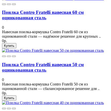
Поилка Contro Fratelli навесная 60 см
оцинкованная сталь
0
Навесная поилка-кормушка Contro Fratelli 60 см из
оцинкованной стали — надёжное решение для крупных ..
0р.
Купить
Поилка Contro Fratelli навесная 50 см
оцинкованная сталь
0
Навесная поилка-кормушка Contro Fratelli 50 см из
оцинкованной стали — сбалансированное решение для ..
0р.
Купить