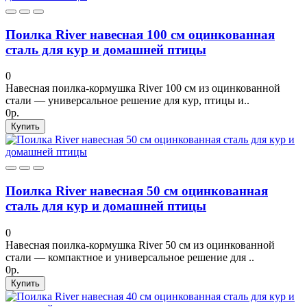
Поилка River навесная 100 см оцинкованная
сталь для кур и домашней птицы
0
Навесная поилка-кормушка River 100 см из оцинкованной
стали — универсальное решение для кур, птицы и..
0р.
Купить
Поилка River навесная 50 см оцинкованная
сталь для кур и домашней птицы
0
Навесная поилка-кормушка River 50 см из оцинкованной
стали — компактное и универсальное решение для ..
0р.
Купить