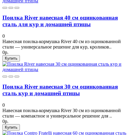
Поилка River навесная 40 см оцинкованная
сталь для кур и домашней птицы
0
Навесная поилка-кормушка River 40 см из оцинкованной
стали — универсальное решение для кур, кроликов..
0р.
Купить
Поилка River навесная 30 см оцинкованная
сталь кур и домашней птицы
0
Навесная поилка-кормушка River 30 см из оцинкованной
стали — компактное и универсальное решение для ..
0р.
Купить