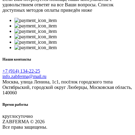
удовольствием ответят на все Ваши вопросы. Список
доступных методов оплаты приведён ниже
Наши контакты
+7 (914) 134-22-25
info.zabferma@mail.ru
Москва, улица Ленина, 1с1, посёлок городского типа
Октябрьский, городской округ Люберцы, Московская область,
140060
Время работы
круглосуточно
ZABFERMA © 2026
Все права защищены.