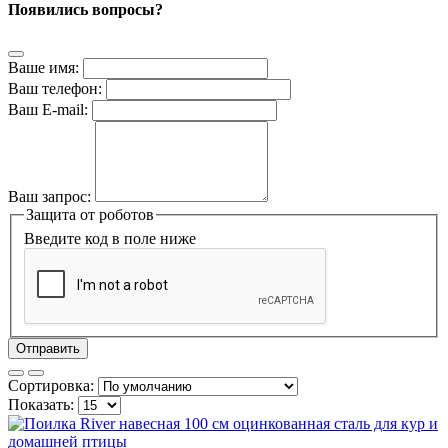
Появились вопросы?
Ваше имя:
Ваш телефон:
Ваш E-mail:
Ваш запрос:
Защита от роботов
Введите код в поле ниже
Отправить
Сортировка:
Показать: