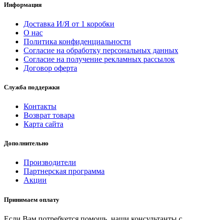
Информация
Доставка И/Я от 1 коробки
О нас
Политика конфиденциальности
Согласие на обработку персональных данных
Согласие на получение рекламных рассылок
Договор оферта
Служба поддержки
Контакты
Возврат товара
Карта сайта
Дополнительно
Производители
Партнерская программа
Акции
Принимаем оплату
Если Вам потребуется помощь, наши консультанты с