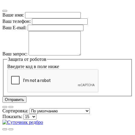
Ваше имя:
Ваш телефон:
Ваш E-mail:
Ваш запрос:
Защита от роботов
Введите код в поле ниже
Отправить
Сортировка:
Показать: