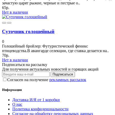
зачастую царят рыжие, черные и пестрые о..
65р.
Нет в наличии
Суточник голошейный
0
Голошейный бройлер: Футуристический феникс
птицеводства.В авангарде селекции, где ставка делается на..
70р.
Нет в наличии
Подписаться на рассылку
Для получения актуальных новостей и горящих акций
Подписаться
Согласен на получение
рекламных рассылок
Информация
Доставка И/Я от 1 коробки
О нас
Политика конфиденциальности
Согласие на обработку персональных данных