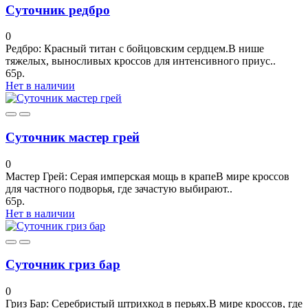
Суточник редбро
0
Редбро: Красный титан с бойцовским сердцем.В нише
тяжелых, выносливых кроссов для интенсивного приус..
65р.
Нет в наличии
Суточник мастер грей
0
Мастер Грей: Серая имперская мощь в крапеВ мире кроссов
для частного подворья, где зачастую выбирают..
65р.
Нет в наличии
Суточник гриз бар
0
Гриз Бар: Серебристый штрихкод в перьях.В мире кроссов, где