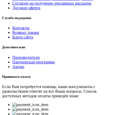
Согласие на получение рекламных рассылок
Договор оферта
Служба поддержки
Контакты
Возврат товара
Карта сайта
Дополнительно
Производители
Партнерская программа
Акции
Принимаем оплату
Если Вам потребуется помощь, наши консультанты с
удовольствием ответят на все Ваши вопросы. Список
доступных методов оплаты приведён ниже