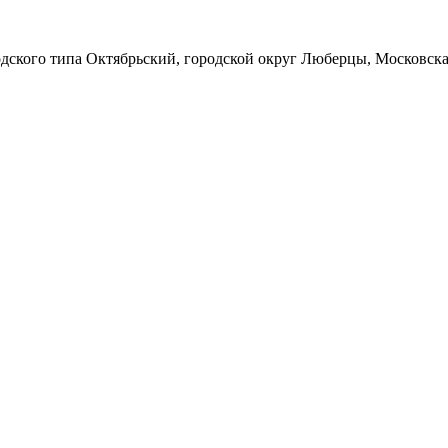
одского типа Октябрьский, городской округ Люберцы, Московска