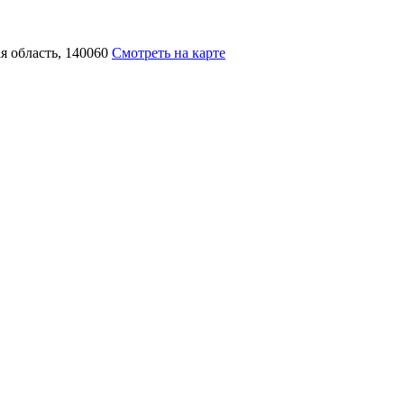
я область, 140060
Смотреть на карте