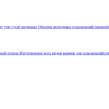
Обогрев молодняка сельскохозяйственной
Изготовление всех видов кормов для сельскохозяйс