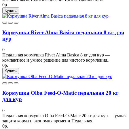
0р.
Купить
Кормушка River Alma Basica педальная 8 кг для
кур
0
Педальная кормушка River Alma Basica 8 кг для кур —
компактное и умное решение для чистого кормления..
0р.
Купить
Кормушка Olba Feed-O-Matic педальная 20 кг
для кур
0
Педальная кормушка Olba Feed-O-Matic 20 кг для кур — умная
защита корма и экономия времени.Педальная..
0р.