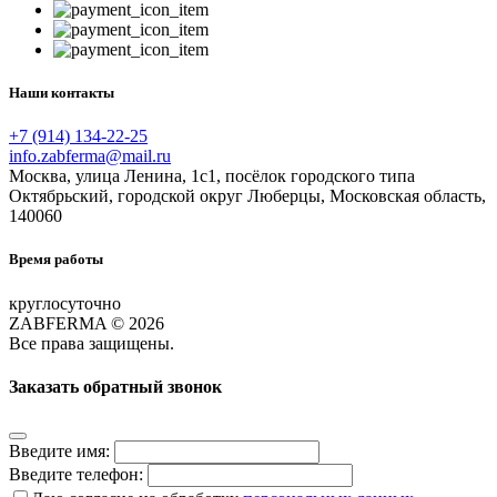
Наши контакты
+7 (914) 134-22-25
info.zabferma@mail.ru
Москва, улица Ленина, 1с1, посёлок городского типа
Октябрьский, городской округ Люберцы, Московская область,
140060
Время работы
круглосуточно
ZABFERMA © 2026
Все права защищены.
Заказать обратный звонок
Введите имя:
Введите телефон: