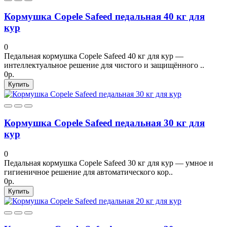
Кормушка Copele Safeed педальная 40 кг для
кур
0
Педальная кормушка Copele Safeed 40 кг для кур —
интеллектуальное решение для чистого и защищённого ..
0р.
Купить
Кормушка Copele Safeed педальная 30 кг для
кур
0
Педальная кормушка Copele Safeed 30 кг для кур — умное и
гигиеничное решение для автоматического кор..
0р.
Купить