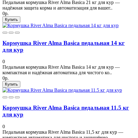
Педальная кормушка River Alma Basica 21 кг для кур —
надёжная защита корма и автоматизация для вашег..
0р.
Купить
Кормушка River Alma Basica педальная 14 кг
для кур
0
Педальная кормушка River Alma Basica 14 кг для кур —
компактная и надёжная автоматика для чистого ко..
0р.
Купить
Кормушка River Alma Basica педальная 11.5 кг
для кур
0
Педальная кормушка River Alma Basica 11,5 кг для кур —
компактная автоматика для чистого и защищённо..