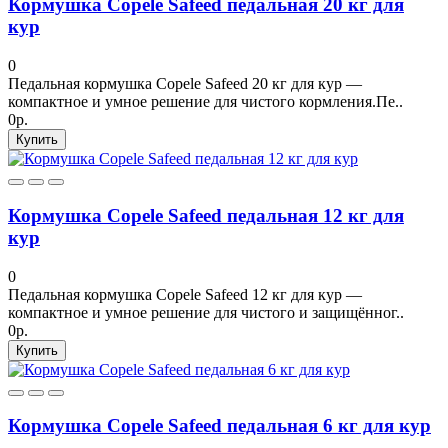
Кормушка Copele Safeed педальная 20 кг для
кур
0
Педальная кормушка Copele Safeed 20 кг для кур —
компактное и умное решение для чистого кормления.Пе..
0р.
Купить
Кормушка Copele Safeed педальная 12 кг для
кур
0
Педальная кормушка Copele Safeed 12 кг для кур —
компактное и умное решение для чистого и защищённог..
0р.
Купить
Кормушка Copele Safeed педальная 6 кг для кур