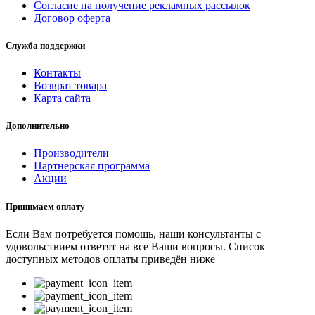
Согласие на получение рекламных рассылок
Договор оферта
Служба поддержки
Контакты
Возврат товара
Карта сайта
Дополнительно
Производители
Партнерская программа
Акции
Принимаем оплату
Если Вам потребуется помощь, наши консультанты с
удовольствием ответят на все Ваши вопросы. Список
доступных методов оплаты приведён ниже