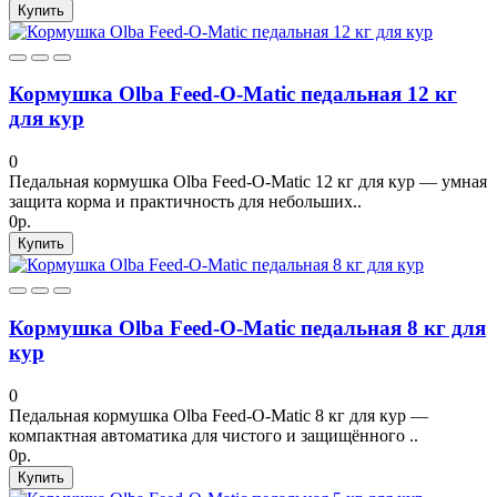
Купить
Кормушка Olba Feed-O-Matic педальная 12 кг
для кур
0
Педальная кормушка Olba Feed-O-Matic 12 кг для кур — умная
защита корма и практичность для небольших..
0р.
Купить
Кормушка Olba Feed-O-Matic педальная 8 кг для
кур
0
Педальная кормушка Olba Feed-O-Matic 8 кг для кур —
компактная автоматика для чистого и защищённого ..
0р.
Купить