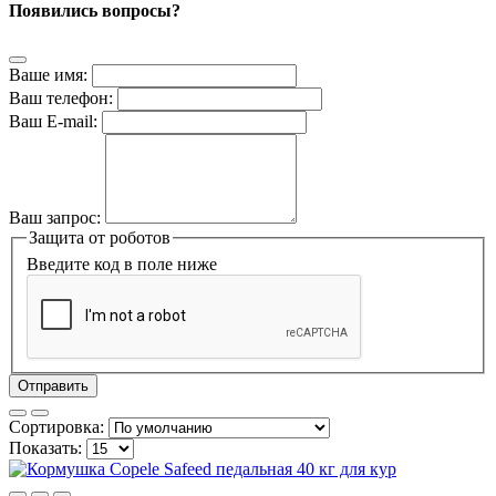
Появились вопросы?
Ваше имя:
Ваш телефон:
Ваш E-mail:
Ваш запрос:
Защита от роботов
Введите код в поле ниже
Отправить
Сортировка:
Показать: