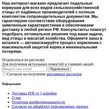
Наш интернет-магазин предлагает педальные
кормушки для всех видов сельскохозяйственной
птицы от надёжных производителей с полным
комплектом сопроводительных документов. Мы
гарантируем соответствие оборудования
заявленным характеристикам и обеспечиваем
доставку в любой регион РФ. Консультанты помогут
подобрать оптимальное решение под ваши задачи,
вид птицы и масштаб хозяйства. Оформите заказ в
каталоге — автоматизируйте процесс кормления с
максимальной защитой корма и минимальными
потерями.
Подписаться на рассылку
Для получения актуальных новостей и горящих акций
Подписаться
Согласен на получение
рекламных рассылок
Информация
Доставка И/Я от 1 коробки
О нас
Политика конфиденциальности
Согласие на обработку персональных данных