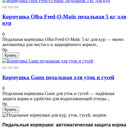
Кормушка Olba Feed-O-Matic педальная 5 кг для
кур
0
Педальная кормушка Olba Feed-O-Matic 5 кг для кур — мини-
автоматика для чистого и защищённого кормле..
0р.
Купить
Кормушка Gaun педальная для уток и гусей
0
Педальная кормушка Gaun для уток и гусей — надёжная
защита корма и удобство для водоплавающей птицы...
0р.
Купить
Педальные кормушки: автоматическая защита корма