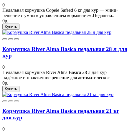
0
Педальная кормушка Copele Safeed 6 кг для кур — мини-
решение с умным управлением кормлением.Педальна..
0р.
Купить
Кормушка River Alma Basica педальная 28 л для
кур
0
Педальная кормушка River Alma Basica 28 л для кур —
надёжное и практичное решение для автоматическог..
0р.
Купить
Кормушка River Alma Basica педальная 21 кг
для кур
0