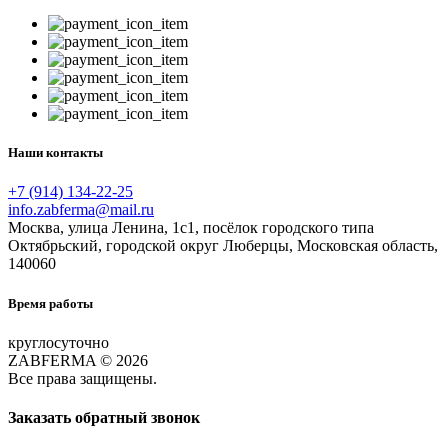
Наши контакты
+7 (914) 134-22-25
info.zabferma@mail.ru
Москва, улица Ленина, 1с1, посёлок городского типа
Октябрьский, городской округ Люберцы, Московская область,
140060
Время работы
круглосуточно
ZABFERMA © 2026
Все права защищены.
Заказать обратный звонок