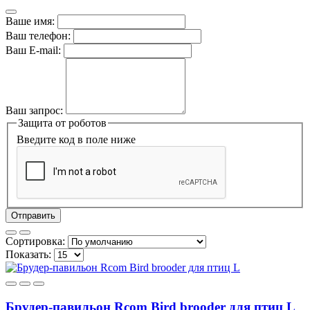
Ваше имя:
Ваш телефон:
Ваш E-mail:
Ваш запрос:
Защита от роботов
Введите код в поле ниже
Отправить
Сортировка:
Показать:
Брудер-павильон Rcom Bird brooder для птиц L