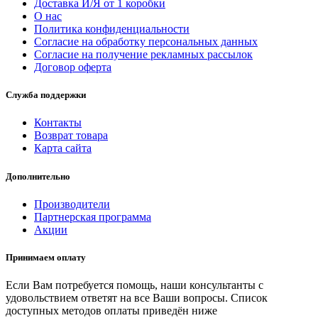
Доставка И/Я от 1 коробки
О нас
Политика конфиденциальности
Согласие на обработку персональных данных
Согласие на получение рекламных рассылок
Договор оферта
Служба поддержки
Контакты
Возврат товара
Карта сайта
Дополнительно
Производители
Партнерская программа
Акции
Принимаем оплату
Если Вам потребуется помощь, наши консультанты с
удовольствием ответят на все Ваши вопросы. Список
доступных методов оплаты приведён ниже