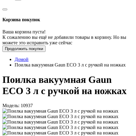
Корзина покупок
Ваша корзина пуста!
К сожалению вы ещё не добавили товары в корзину. Но вы
можете это исправить уже сейчас
Продолжить покупки
Домой
Поилка вакуумная Gaun ECO 3 л с ручкой на ножках
Поилка вакуумная Gaun
ECO 3 л с ручкой на ножках
Модель: 10937