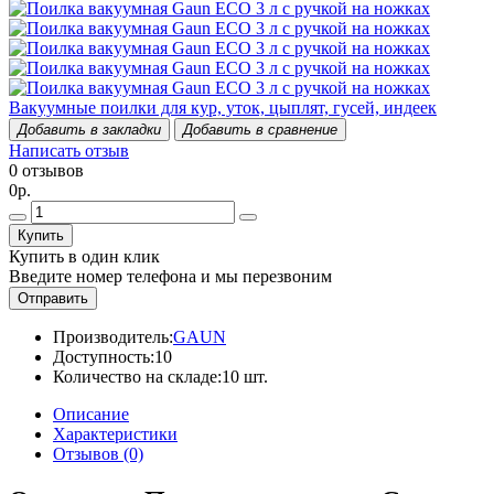
Вакуумные поилки для кур, уток, цыплят, гусей, индеек
Добавить в закладки
Добавить в сравнение
Написать отзыв
0 отзывов
0р.
Купить
Купить в один клик
Введите номер телефона и мы перезвоним
Отправить
Производитель:
GAUN
Доступность:
10
Количество на складе:
10 шт.
Описание
Характеристики
Отзывов (0)