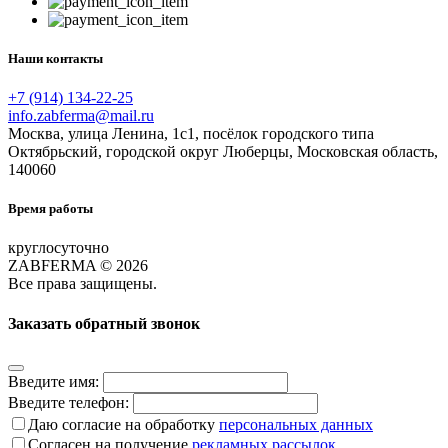
Наши контакты
+7 (914) 134-22-25
info.zabferma@mail.ru
Москва, улица Ленина, 1с1, посёлок городского типа
Октябрьский, городской округ Люберцы, Московская область,
140060
Время работы
круглосуточно
ZABFERMA © 2026
Все права защищены.
Заказать обратный звонок
Введите имя:
Введите телефон:
Даю согласие на обработку
персональных данных
Согласен на получение
рекламных рассылок