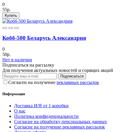
0
55р.
Купить
Кобб-500 Беларусь Александрия
0
50р.
Нет в наличии
Подписаться на рассылку
Для получения актуальных новостей и горящих акций
Подписаться
Согласен на получение
рекламных рассылок
Информация
Доставка И/Я от 1 коробки
О нас
Политика конфиденциальности
Согласие на обработку персональных данных
Согласие на получение рекламных рассылок