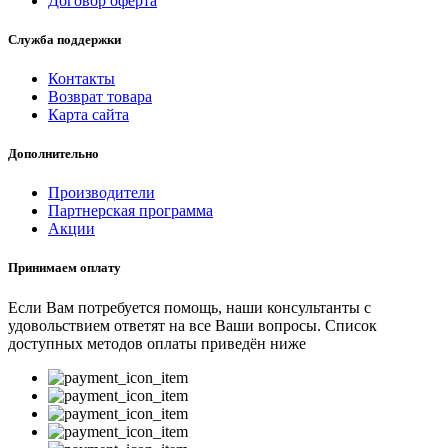
Договор оферта
Служба поддержки
Контакты
Возврат товара
Карта сайта
Дополнительно
Производители
Партнерская программа
Акции
Принимаем оплату
Если Вам потребуется помощь, наши консультанты с
удовольствием ответят на все Ваши вопросы. Список
доступных методов оплаты приведён ниже