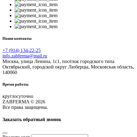
Наши контакты
+7 (914) 134-22-25
info.zabferma@mail.ru
Москва, улица Ленина, 1с1, посёлок городского типа
Октябрьский, городской округ Люберцы, Московская область,
140060
Время работы
круглосуточно
ZABFERMA © 2026
Все права защищены.
Заказать обратный звонок