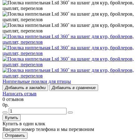
Ниппельные поилки для птицы
Добавить в закладки
Добавить в сравнение
Написать отзыв
0 отзывов
0р.
Купить
Купить в один клик
Введите номер телефона и мы перезвоним
Отправить