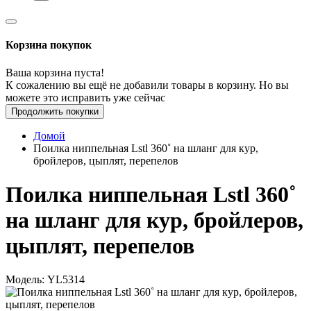
Корзина покупок
Ваша корзина пуста!
К сожалению вы ещё не добавили товары в корзину. Но вы
можете это исправить уже сейчас
Продолжить покупки
Домой
Поилка ниппельная Lstl 360˚ на шланг для кур,
бройлеров, цыплят, перепелов
Поилка ниппельная Lstl 360˚
на шланг для кур, бройлеров,
цыплят, перепелов
Модель: YL5314