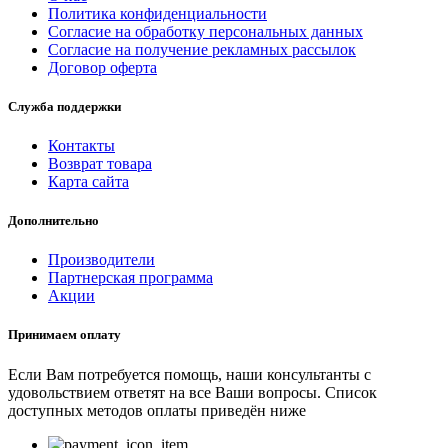
Политика конфиденциальности
Согласие на обработку персональных данных
Согласие на получение рекламных рассылок
Договор оферта
Служба поддержки
Контакты
Возврат товара
Карта сайта
Дополнительно
Производители
Партнерская программа
Акции
Принимаем оплату
Если Вам потребуется помощь, наши консультанты с
удовольствием ответят на все Ваши вопросы. Список
доступных методов оплаты приведён ниже