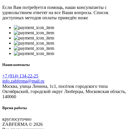
Если Вам потребуется помощь, наши консультанты с
удовольствием ответят на все Ваши вопросы. Список
доступных методов оплаты приведён ниже
Наши контакты
+7 (914) 134-22-25
info.zabferma@mail.ru
Москва, улица Ленина, 1с1, посёлок городского типа
Октябрьский, городской округ Люберцы, Московская область,
140060
Время работы
круглосуточно
ZABFERMA © 2026