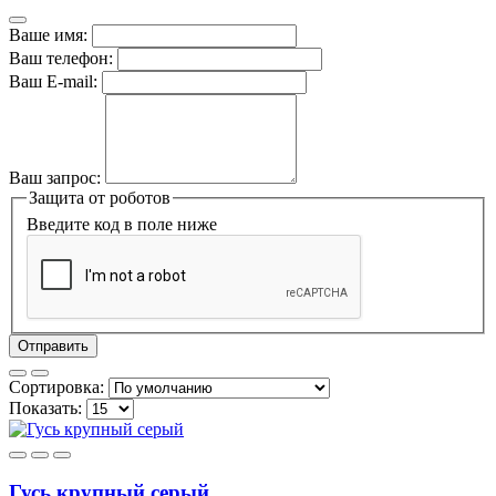
Ваше имя:
Ваш телефон:
Ваш E-mail:
Ваш запрос:
Защита от роботов
Введите код в поле ниже
Отправить
Сортировка:
Показать:
Гусь крупный серый