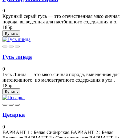
0
Крупный серый гусь — это отечественная мясо-яичная
порода, выведенная для пастбищного содержания и о..
185р.
Купить
Гусь линда
0
Гусь Линда — это мясо-яичная порода, выведенная для
интенсивного, но малозатратного содержания в усл..
185р.
Купить
Цесарка
0
ВАРИАНТ 1 : Белая Сибирская.ВАРИАНТ 2 : Белая
Волжская.ВАРИАНТ 3 : Серо крапчатая.ВАРИАНТ 4 :