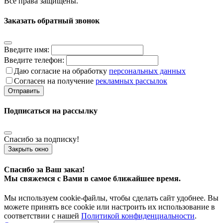
Все права защищены.
Заказать обратный звонок
Введите имя:
Введите телефон:
Даю согласие на обработку
персональных данных
Согласен на получение
рекламных рассылок
Отправить
Подписаться на рассылку
Спасибо за подписку!
Закрыть окно
Спасибо за Ваш заказ!
Мы свяжемся с Вами в самое ближайшее время.
Мы используем cookie‑файлы, чтобы сделать сайт удобнее. Вы
можете принять все cookie или настроить их использование в
соответствии с нашей
Политикой конфиденциальности
.