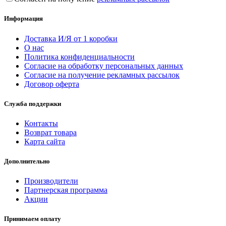
Информация
Доставка И/Я от 1 коробки
О нас
Политика конфиденциальности
Согласие на обработку персональных данных
Согласие на получение рекламных рассылок
Договор оферта
Служба поддержки
Контакты
Возврат товара
Карта сайта
Дополнительно
Производители
Партнерская программа
Акции
Принимаем оплату